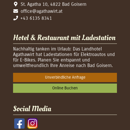
St. Agatha 10, 4822 Bad Goisern
office@agathawirt.at
+43 6135 8341
Hotel & Restaurant mit Ladestation
Nachhaltig tanken im Urlaub: Das Landhotel
Agathawirt hat Ladestationen für Elektroautos und
für E-Bikes. Planen Sie entspannt und
umweltfreundlich Ihre Anreise nach Bad Goisern.
Unverbindliche Anfrage
Online Buchen
Social Media