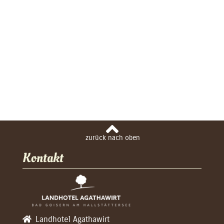
Kontakt
Landhotel Agathawirt