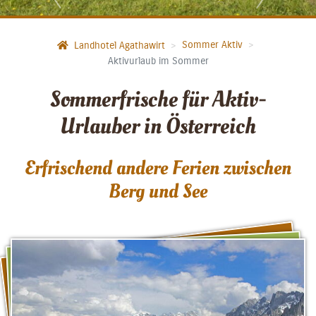
Sommer Aktiv
Landhotel Agathawirt
Aktivurlaub im Sommer
Sommerfrische für Aktiv-
Urlauber in Österreich
Erfrischend andere Ferien zwischen
Berg und See