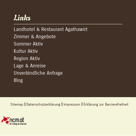
Links
Landhotel & Restaurant Agathawirt
Zimmer & Angebote
Sommer Aktiv
Kultur Aktiv
Region Aktiv
Lage & Anreise
Unverbindliche Anfrage
Blog
Sitemap
Datenschutzerklärung
Impressum
Erklärung zur Barrierefreiheit