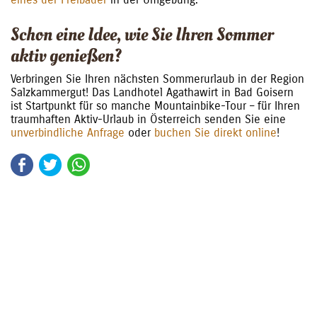
Schon eine Idee, wie Sie Ihren Sommer
aktiv genießen?
Verbringen Sie Ihren nächsten Sommerurlaub in der Region
Salzkammergut! Das
Landhotel
Agathawirt
in Bad
Goisern
ist Startpunkt für so manche Mountainbike-Tour – für Ihren
traumhaften Aktiv-Urlaub in Österreich senden Sie eine
unverbindliche Anfrage
oder
buchen Sie direkt online
!
Facebook
Twitter
WhatsApp