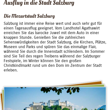
Ausflug in die Stadt Salzburg
Die Mozartstadt Salzburg
Salzburg ist immer eine Reise wert und auch sehr gut für
einen Tagesausflug geeignet. Vom Landhotel Agathawirt
erreichen Sie das barocke Juwel mit dem Auto in einer
knappen Stunde. Genießen Sie die zahlreichen
Sehenswürdigkeiten der Stadt Salzburg, die Kirchen, Plätze,
Museen und Parks und spüren Sie das einmalige Flair,
während Sie durch die Innenstadt schlendern. Im Sommer
sind Sie Teil des regen Treibens während der Salzburger
Festspiele, im Winter können Sie den großen
Christkindlmarkt rund um den Dom im Zentrum der Stadt
erleben.