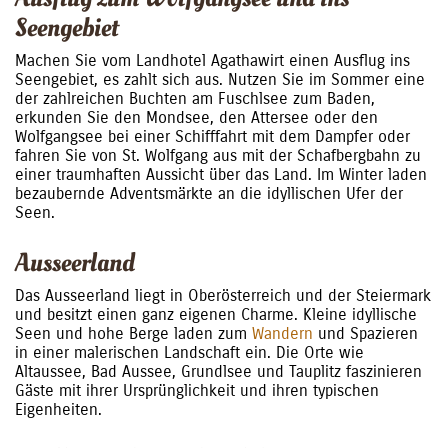
Seengebiet
Machen Sie vom Landhotel Agathawirt einen Ausflug ins
Seengebiet, es zahlt sich aus. Nutzen Sie im Sommer eine
der zahlreichen Buchten am Fuschlsee zum Baden,
erkunden Sie den Mondsee, den Attersee oder den
Wolfgangsee bei einer Schifffahrt mit dem Dampfer oder
fahren Sie von St. Wolfgang aus mit der Schafbergbahn zu
einer traumhaften Aussicht über das Land. Im Winter laden
bezaubernde Adventsmärkte an die idyllischen Ufer der
Seen.
Ausseerland
Das Ausseerland liegt in Oberösterreich und der Steiermark
und besitzt einen ganz eigenen Charme. Kleine idyllische
Seen und hohe Berge laden zum
Wandern
und Spazieren
in einer malerischen Landschaft ein. Die Orte wie
Altaussee, Bad Aussee, Grundlsee und Tauplitz faszinieren
Gäste mit ihrer Ursprünglichkeit und ihren typischen
Eigenheiten.