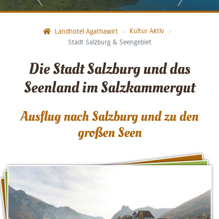
Kultur Aktiv
Landhotel Agathawirt
Stadt Salzburg & Seengebiet
Die Stadt Salzburg und das
Seenland im Salzkammergut
Ausflug nach Salzburg und zu den
großen Seen