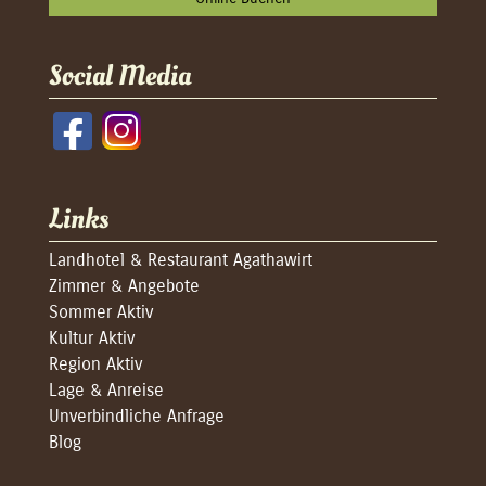
Social Media
Links
Landhotel & Restaurant Agathawirt
Zimmer & Angebote
Sommer Aktiv
Kultur Aktiv
Region Aktiv
Lage & Anreise
Unverbindliche Anfrage
Blog