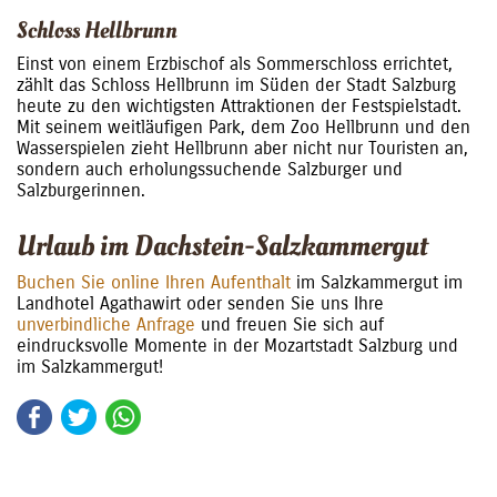
Schloss Hellbrunn
Einst von einem Erzbischof als Sommerschloss errichtet,
zählt das Schloss Hellbrunn im Süden der Stadt Salzburg
heute zu den wichtigsten Attraktionen der Festspielstadt.
Mit seinem weitläufigen Park, dem Zoo Hellbrunn und den
Wasserspielen zieht Hellbrunn aber nicht nur Touristen an,
sondern auch erholungssuchende Salzburger und
Salzburgerinnen.
Urlaub im Dachstein-Salzkammergut
Buchen Sie online Ihren Aufenthalt
im Salzkammergut im
Landhotel Agathawirt oder senden Sie uns Ihre
unverbindliche Anfrage
und freuen Sie sich auf
eindrucksvolle Momente in der Mozartstadt Salzburg und
im Salzkammergut!
Facebook
Twitter
WhatsApp