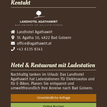
Kontakt
Landhotel Agathawirt
St. Agatha 10, 4822 Bad Goisern
office@agathawirt.at
+43 6135 8341
Hotel & Restaurant mit Ladestation
Nachhaltig tanken im Urlaub: Das Landhotel
Agathawirt hat Ladestationen für Elektroautos und
für E-Bikes. Planen Sie entspannt und
umweltfreundlich Ihre Anreise nach Bad Goisern.
Unverbindliche Anfrage
Online Buchen