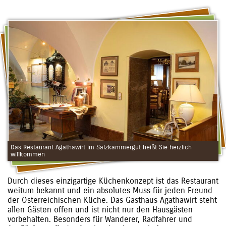
Das Restaurant Agathawirt im Salzkammergut heißt Sie herzlich
willkommen
Durch dieses einzigartige Küchenkonzept ist das Restaurant
weitum bekannt und ein absolutes Muss für jeden Freund
der Österreichischen Küche. Das Gasthaus Agathawirt steht
allen Gästen offen und ist nicht nur den Hausgästen
vorbehalten. Besonders für Wanderer, Radfahrer und