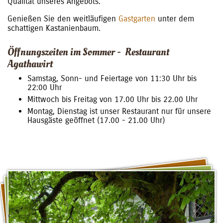
Qualität unseres Angebots.
Genießen Sie den weitläufigen
Gastgarten
unter dem
schattigen Kastanienbaum.
Öffnungszeiten im Sommer - Restaurant
Agathawirt
Samstag, Sonn- und Feiertage von 11:30 Uhr bis
22:00 Uhr
Mittwoch bis Freitag von 17.00 Uhr bis 22.00 Uhr
Montag, Dienstag ist unser Restaurant nur für unsere
Hausgäste geöffnet (17.00 - 21.00 Uhr)