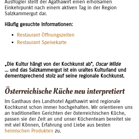
Ausflügler stellt der Agathawirt einen erholsamen
Einkehrpunkt nach einem aktiven Tag in der Region
Salzkammergut dar.
Häufig gesuchte Informationen:
Restaurant Öffnungszeiten
Restaurant Speisekarte
„Die Kultur hängt von der Kochkunst ab",
Oscar Wilde
... und das Salzkammergut ist ein uraltes Kulturland und
dementsprechend stolz auf seine regionale Kochkunst.
Österreichische Küche neu interpretiert
Im Gasthaus des Landhotel Agathawirt wird regionale
Kochkunst schon immer hochgehalten. Wir orientieren uns
an traditionellen Gerichten der österreichischen Küche,
passen sie der Zeit an und unser Küchenteam bereitet sie
mit viel Können, Erfahrung und Liebe aus besten
heimischen Produkten
zu.