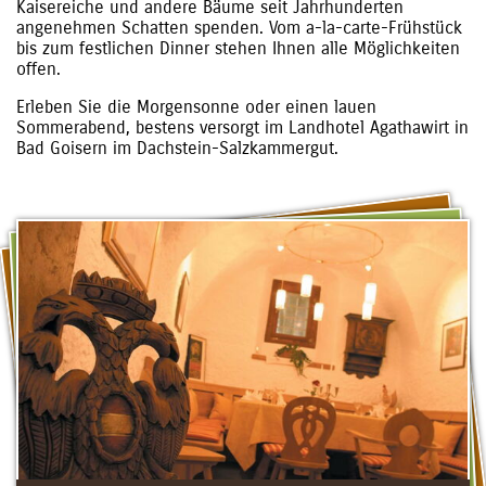
Kaisereiche und andere Bäume seit Jahrhunderten
angenehmen Schatten spenden. Vom a-la-carte-Frühstück
bis zum festlichen Dinner stehen Ihnen alle Möglichkeiten
offen.
Erleben Sie die Morgensonne oder einen lauen
Sommerabend, bestens versorgt im Landhotel Agathawirt in
Bad Goisern im Dachstein-Salzkammergut.