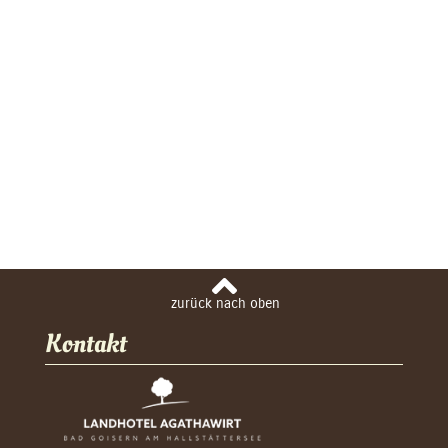
Kontakt