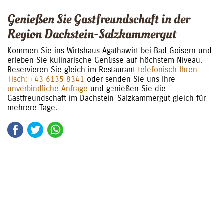
Genießen Sie Gastfreundschaft in der
Region Dachstein-Salzkammergut
Kommen Sie ins Wirtshaus Agathawirt bei Bad Goisern und
erleben Sie kulinarische Genüsse auf höchstem Niveau.
Reservieren Sie gleich im Restaurant
telefonisch Ihren
Tisch: +43 6135 8341
oder senden Sie uns Ihre
unverbindliche Anfrage
und genießen Sie die
Gastfreundschaft im Dachstein-Salzkammergut gleich für
mehrere Tage.
Facebook
Twitter
WhatsApp