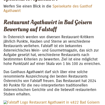
Werfen Sie einen Blick in die
Speisekarte des Gasthof
Agathawirt
Restaurant Agathawirt in Bad Goisern
Bewertung auf Falstaff
In Österreich werden von diversen Restaurant-Kritikern
jährlich Punkte, Hauben und Sterne an verschiedene
Restaurants verliehen. Falstaff ist ein bekanntes
österreichisches Wein- und Gourmetmagazin, das sich zur
Aufgabe gesetzt hat, verschiedene Restaurants nach
bestimmten Kriterien zu bewerten. Ziel ist eine möglichst
hohe Punktzahl auf einer Skala von 1 bis 100 zu erreichen.
Das Gasthaus Agathawirt darf sich über eine solche
renommierte Auszeichnung der besten Restaurants
Österreichs von Falstaff freuen. Das Restaurant hat 2024
80 Punkte für die neu-interpretierten traditionellen
österreichischen Gerichte und die liebevoll restaurierten
Stuben erhalten.