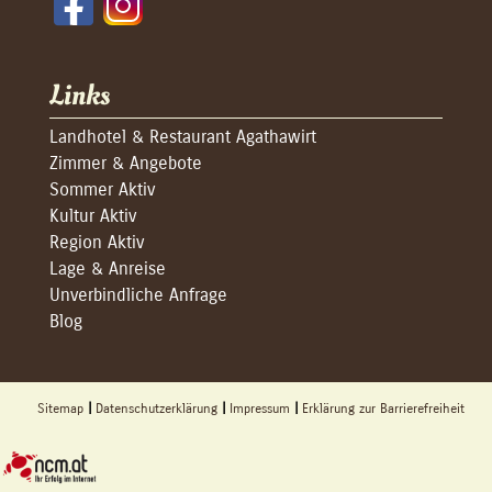
Links
Landhotel & Restaurant Agathawirt
Zimmer & Angebote
Sommer Aktiv
Kultur Aktiv
Region Aktiv
Lage & Anreise
Unverbindliche Anfrage
Blog
Sitemap
Datenschutzerklärung
Impressum
Erklärung zur Barrierefreiheit