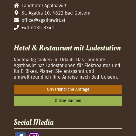
Landhotel Agathawirt
St. Agatha 10, 4822 Bad Goisern
office@agathawirt.at
+43 6135 8341
Hotel & Restaurant mit Ladestation
Nachhaltig tanken im Urlaub: Das Landhotel
Agathawirt hat Ladestationen für Elektroautos und
für E-Bikes. Planen Sie entspannt und
umweltfreundlich Ihre Anreise nach Bad Goisern.
Unverbindliche Anfrage
Online Buchen
Social Media