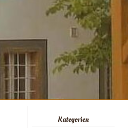
Kategorien