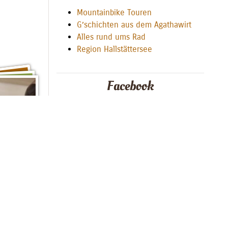
Mountainbike Touren
G’schichten aus dem Agathawirt
Alles rund ums Rad
Region Hallstättersee
Facebook