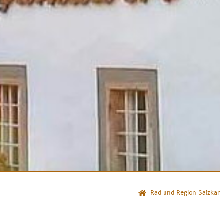
Rad und Region Salzka