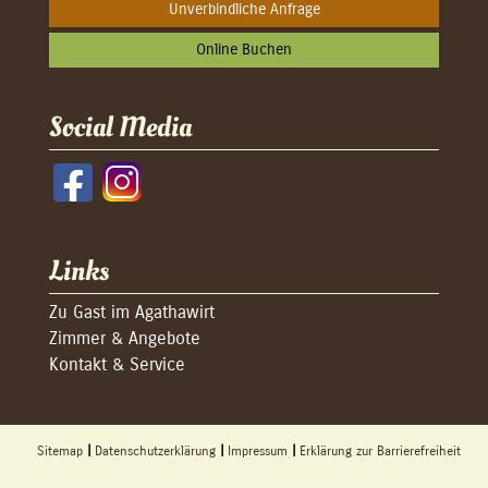
Unverbindliche Anfrage
Online Buchen
Social Media
Links
Zu Gast im Agathawirt
Zimmer & Angebote
Kontakt & Service
Sitemap
Datenschutzerklärung
Impressum
Erklärung zur Barrierefreiheit