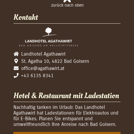
Kontakt
Landhotel Agathawirt
St. Agatha 10, 4822 Bad Goisern
office@agathawirt.at
+43 6135 8341
Hotel & Restaurant mit Ladestation
Nachhaltig tanken im Urlaub: Das Landhotel
Agathawirt hat Ladestationen für Elektroautos und
für E-Bikes. Planen Sie entspannt und
umweltfreundlich Ihre Anreise nach Bad Goisern.