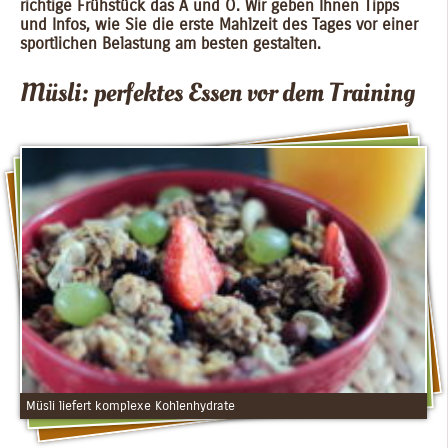
richtige Frühstück das A und O. Wir geben Ihnen Tipps
und Infos, wie Sie die erste Mahlzeit des Tages vor einer
sportlichen Belastung am besten gestalten.
Müsli: perfektes Essen vor dem Training
Müsli liefert komplexe Kohlenhydrate