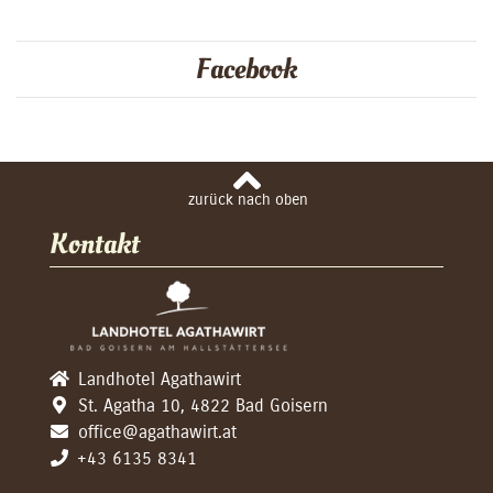
Facebook
Kontakt
Landhotel Agathawirt
St. Agatha 10, 4822 Bad Goisern
office@agathawirt.at
+43 6135 8341