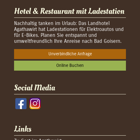
Hotel & Restaurant mit Ladestation
Nachhaltig tanken im Urlaub: Das Landhotel
Agathawirt hat Ladestationen für Elektroautos und
für E-Bikes. Planen Sie entspannt und
umweltfreundlich Ihre Anreise nach Bad Goisern.
Unverbindliche Anfrage
Online Buchen
Social Media
Links