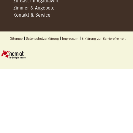
Zu Gast im Agathawirt
Zimmer & Angebote
Kontakt & Service
Sitemap
Datenschutzerklärung
Impressum
Erklärung zur Barrierefreiheit