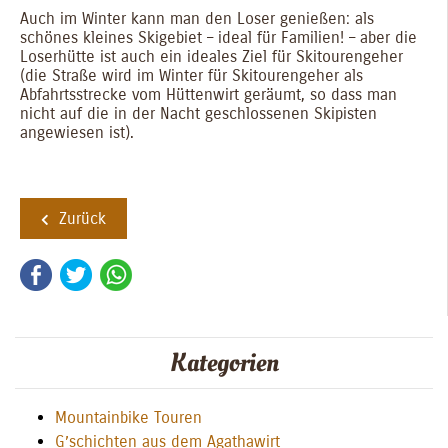
Auch im Winter kann man den Loser genießen: als
schönes kleines Skigebiet – ideal für Familien! – aber die
Loserhütte ist auch ein ideales Ziel für Skitourengeher
(die Straße wird im Winter für Skitourengeher als
Abfahrtsstrecke vom Hüttenwirt geräumt, so dass man
nicht auf die in der Nacht geschlossenen Skipisten
angewiesen ist).
Zurück
Facebook
Twitter
WhatsApp
Kategorien
Mountainbike Touren
G’schichten aus dem Agathawirt