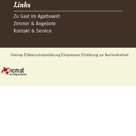
Links
Zu Gast im Agathawirt
Zimmer & Angebote
Kontakt & Service
Sitemap
Datenschutzerklärung
Impressum
Erklärung zur Barrierefreiheit