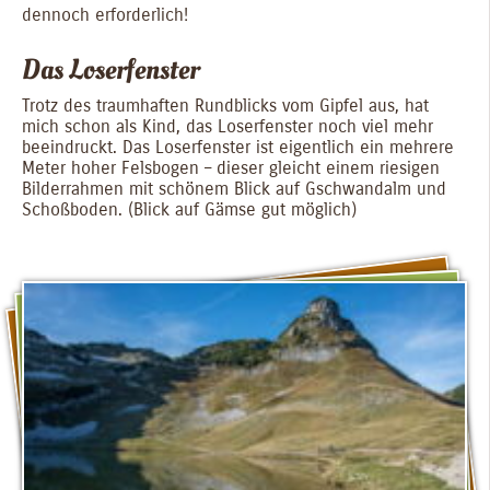
dennoch erforderlich!
Das Loserfenster
Trotz des traumhaften Rundblicks vom Gipfel aus, hat
mich schon als Kind, das Loserfenster noch viel mehr
beeindruckt. Das Loserfenster ist eigentlich ein mehrere
Meter hoher Felsbogen – dieser gleicht einem riesigen
Bilderrahmen mit schönem Blick auf Gschwandalm und
Schoßboden. (Blick auf Gämse gut möglich)