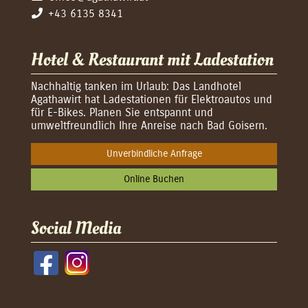
+43 6135 8341
Hotel & Restaurant mit Ladestation
Nachhaltig tanken im Urlaub: Das Landhotel
Agathawirt hat Ladestationen für Elektroautos und
für E-Bikes. Planen Sie entspannt und
umweltfreundlich Ihre Anreise nach Bad Goisern.
Unverbindliche Anfrage
Online Buchen
Social Media